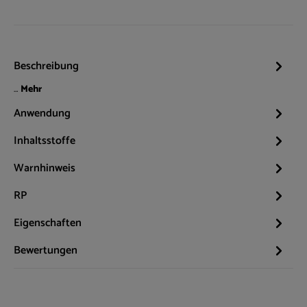
Beschreibung
…
Mehr
Anwendung
Inhaltsstoffe
Warnhinweis
RP
Eigenschaften
Bewertungen